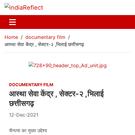
Home
documentary film
आस्था सेवा केंद्र , सेक्टर-२ ,भिलाई छत्तीसगढ़
DOCUMENTARY FILM
आस्था सेवा केंद्र , सेक्टर-२ ,भिलाई
छत्तीसगढ़
12-Dec-2021
चैनल्स का मुख्य उद्देश्य