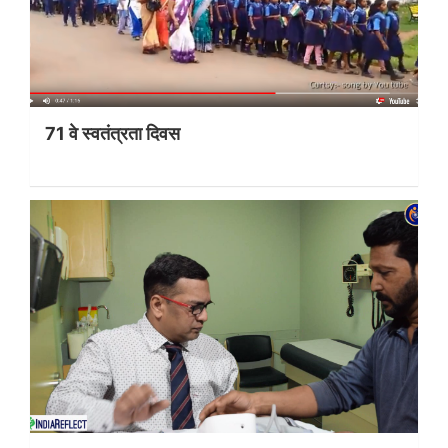
71 वे स्वतंत्रता दिवस