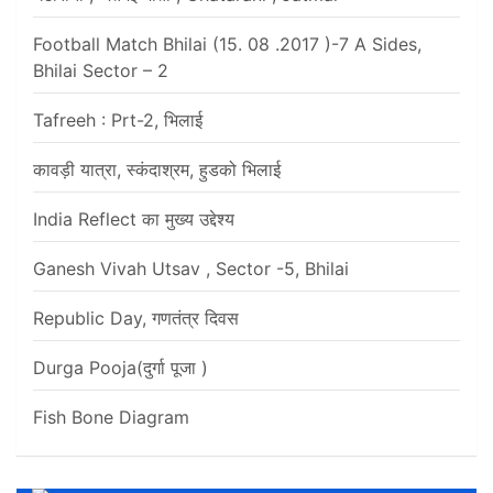
Football Match Bhilai (15. 08 .2017 )-7 A Sides,
Bhilai Sector – 2
Tafreeh : Prt-2, भिलाई
कावड़ी यात्रा, स्कंदाश्रम, हुडको भिलाई
India Reflect का मुख्य उद्देश्य
Ganesh Vivah Utsav , Sector -5, Bhilai
Republic Day, गणतंत्र दिवस
Durga Pooja(दुर्गा पूजा )
Fish Bone Diagram