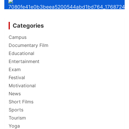
Categories
Campus
Documentary Film
Educational
Entertainment
Exam
Festival
Motivational
News
Short Films
Sports
Tourism
Yoga