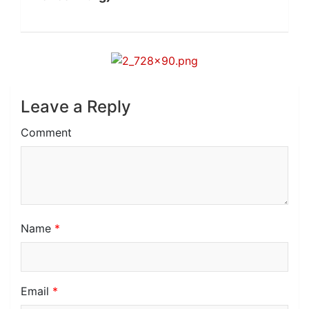
Leave a Reply
Comment
Name
*
Email
*