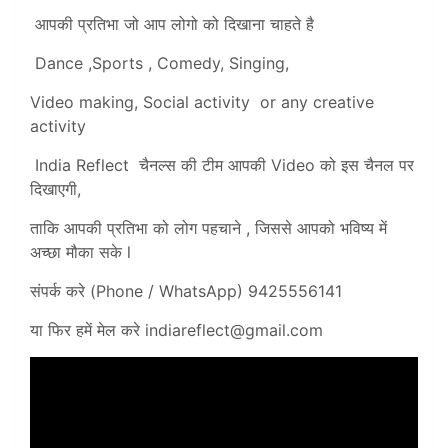
आपकी प्रतिभा जो आप लोगो को दिखाना चाहते है
Dance ,Sports , Comedy, Singing,
Video making, Social activity or any creative
activity
India Reflect चैनल्स की टीम आपकी Video को इस चैनल पर
दिखाएगी,
ताकि आपकी प्रतिभा को लोग पहचाने , जिससे आपको भविष्य में
अच्छा मौका सके l
संपर्क करे (Phone / WhatsApp) 9425556141
या फिर हमें मेल करे
indiareflect@gmail.com