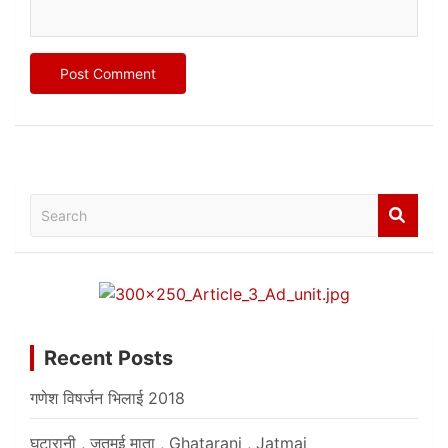
Search
Recent Posts
गणेश विषर्जन भिलाई 2018
घटारानी , जतमई माता , Ghatarani , Jatmai