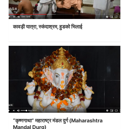
कावड़ी यात्रा, स्कंदाश्रम, हुडको भिलाई
“कृष्णगाथा” महाराष्ट्र मंडल दुर्ग (Maharashtra
Mandal Durg)