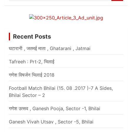
Recent Posts
घटारानी , जतमई माता , Ghatarani , Jatmai
Tafreeh : Prt-2, भिलाई
गणेश विषर्जन भिलाई 2018
Football Match Bhilai (15. 08 .2017 )-7 A Sides,
Bhilai Sector – 2
गणेश उत्सव , Ganesh Pooja, Sector -1, Bhilai
Ganesh Vivah Utsav , Sector -5, Bhilai