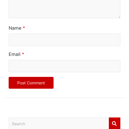
Name
*
Email
*
Search