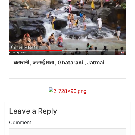
घटारानी , जतमई माता , Ghatarani , Jatmai
Leave a Reply
Comment