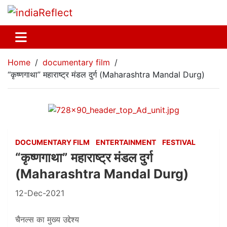
Home
documentary film
“कृष्णगाथा” महाराष्ट्र मंडल दुर्ग (Maharashtra Mandal Durg)
DOCUMENTARY FILM
ENTERTAINMENT
FESTIVAL
“कृष्णगाथा” महाराष्ट्र मंडल दुर्ग
(Maharashtra Mandal Durg)
12-Dec-2021
चैनल्स का मुख्य उद्देश्य