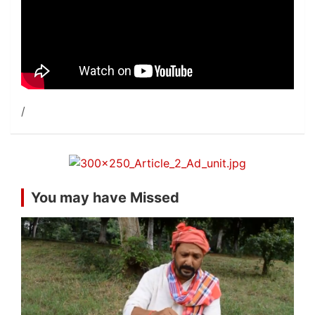
You may have Missed