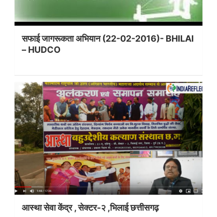
सफाई जागरूकता अभियान (22-02-2016)- BHILAI
– HUDCO
आस्था सेवा केंद्र , सेक्टर-२ ,भिलाई छत्तीसगढ़