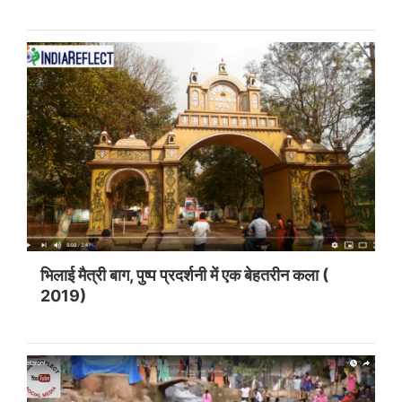
भिलाई मैत्री बाग, पुष्प प्रदर्शनी में एक बेहतरीन कला (
2019)