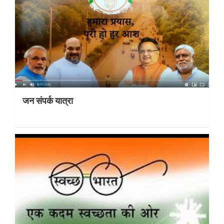
जन संपर्क यात्रा