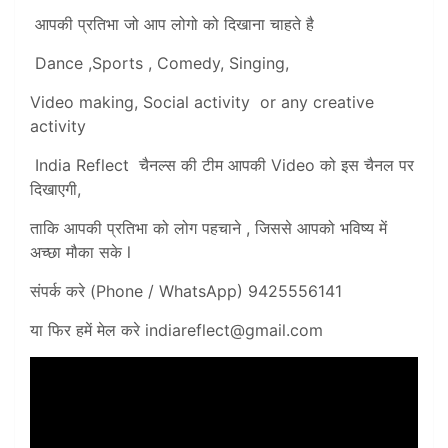
आपकी प्रतिभा जो आप लोगो को दिखाना चाहते है
Dance ,Sports , Comedy, Singing,
Video making, Social activity or any creative
activity
India Reflect चैनल्स की टीम आपकी Video को इस चैनल पर
दिखाएगी,
ताकि आपकी प्रतिभा को लोग पहचाने , जिससे आपको भविष्य में
अच्छा मौका सके l
संपर्क करे (Phone / WhatsApp) 9425556141
या फिर हमें मेल करे
indiareflect@gmail.com