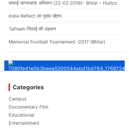
सफाई जागरूकता अभियान (22-02-2016)- Bhilai – Hudco
India Reflect का मुख्य उद्देश्य
Tafreeh-भिलाई की धड़कन
Memorial Football Tournament -2017 (Bhilai)
Categories
Campus
Documentary Film
Educational
Entertainment