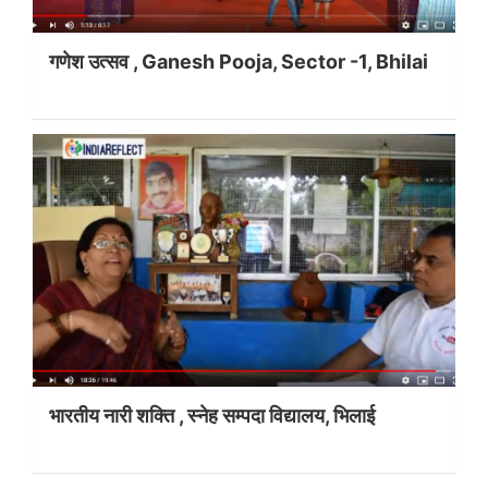
गणेश उत्सव , Ganesh Pooja, Sector -1, Bhilai
भारतीय नारी शक्ति , स्नेह सम्पदा विद्यालय, भिलाई