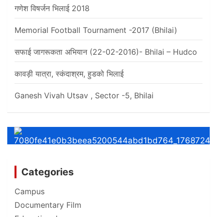
गणेश विषर्जन भिलाई 2018
Memorial Football Tournament -2017 (Bhilai)
सफाई जागरूकता अभियान (22-02-2016)- Bhilai – Hudco
कावड़ी यात्रा, स्कंदाश्रम, हुडको भिलाई
Ganesh Vivah Utsav , Sector -5, Bhilai
Categories
Campus
Documentary Film