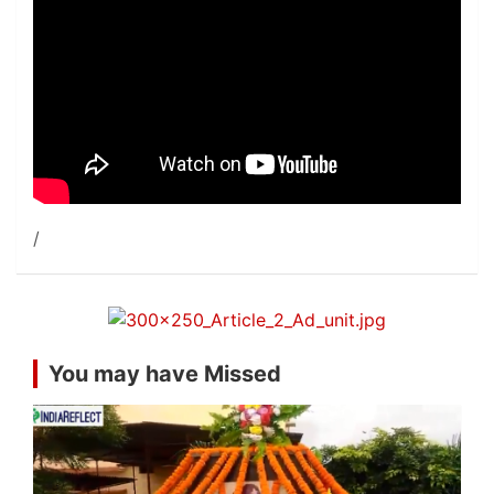
You may have Missed