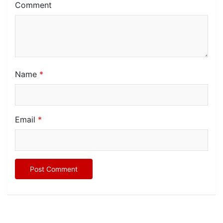
Comment
Name
*
Email
*