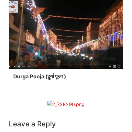
Durga Pooja (दुर्गा पूजा )
Leave a Reply