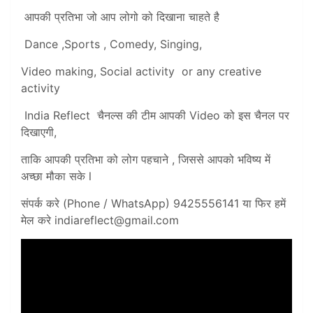
आपकी प्रतिभा जो आप लोगो को दिखाना चाहते है
Dance ,Sports , Comedy, Singing,
Video making, Social activity or any creative
activity
India Reflect चैनल्स की टीम आपकी Video को इस चैनल पर
दिखाएगी,
ताकि आपकी प्रतिभा को लोग पहचाने , जिससे आपको भविष्य में
अच्छा मौका सके l
संपर्क करे (Phone / WhatsApp) 9425556141 या फिर हमें
मेल करे
indiareflect@gmail.com