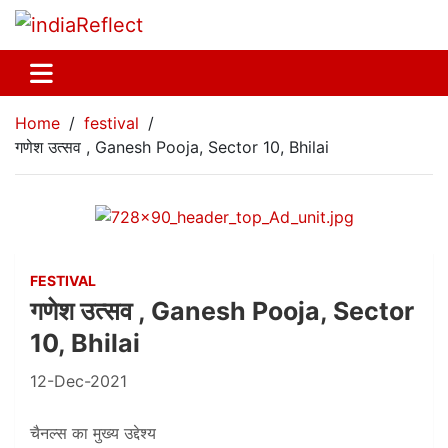
Home
festival
गणेश उत्सव , Ganesh Pooja, Sector 10, Bhilai
FESTIVAL
गणेश उत्सव , Ganesh Pooja, Sector
10, Bhilai
12-Dec-2021
चैनल्स का मुख्य उद्देश्य