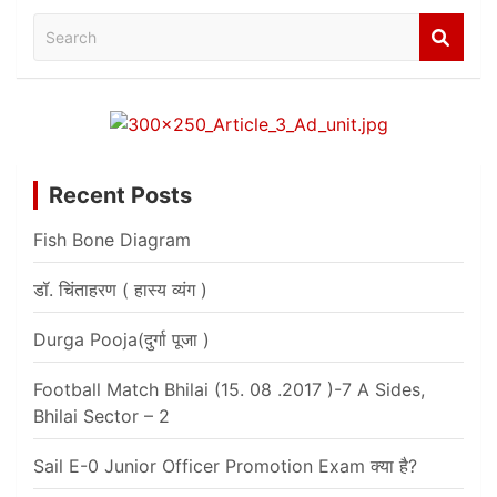
Search
Recent Posts
Fish Bone Diagram
डॉ. चिंताहरण ( हास्य व्यंग )
Durga Pooja(दुर्गा पूजा )
Football Match Bhilai (15. 08 .2017 )-7 A Sides,
Bhilai Sector – 2
Sail E-0 Junior Officer Promotion Exam क्या है?