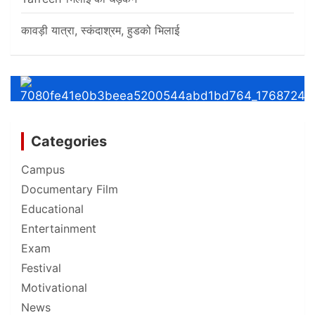
कावड़ी यात्रा, स्कंदाश्रम, हुडको भिलाई
Categories
Campus
Documentary Film
Educational
Entertainment
Exam
Festival
Motivational
News