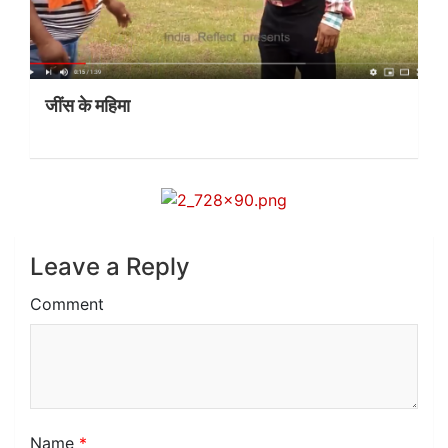
जींस के महिमा
Leave a Reply
Comment
Name
*