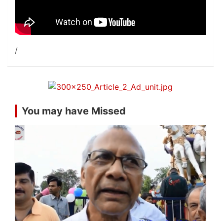
You may have Missed