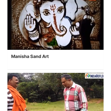
Manisha Sand Art