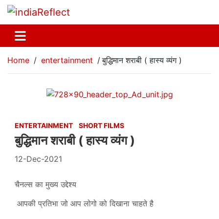
Home
entertainment
बुद्धिमान शराबी ( हास्य व्यंग )
ENTERTAINMENT
SHORT FILMS
बुद्धिमान शराबी ( हास्य व्यंग )
12-Dec-2021
चैनल्स का मुख्य उद्देश्य
आपकी प्रतिभा जो आप लोगो को दिखाना चाहते है