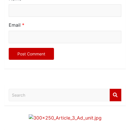
Email
*
Search