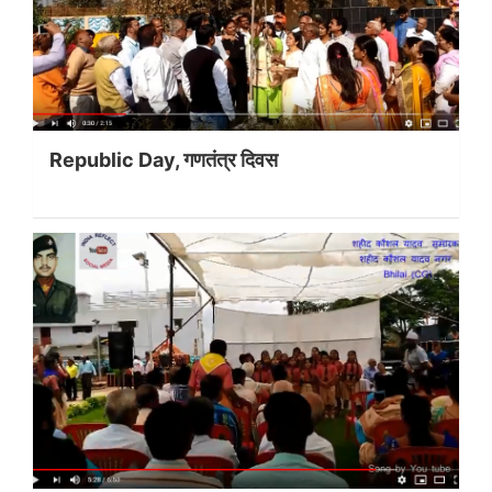
Republic Day, गणतंत्र दिवस