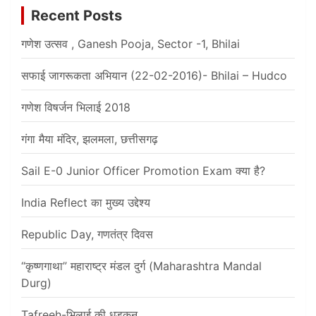
Recent Posts
गणेश उत्सव , Ganesh Pooja, Sector -1, Bhilai
सफाई जागरूकता अभियान (22-02-2016)- Bhilai – Hudco
गणेश विषर्जन भिलाई 2018
गंगा मैया मंदिर, झलमला, छत्तीसगढ़
Sail E-0 Junior Officer Promotion Exam क्या है?
India Reflect का मुख्य उद्देश्य
Republic Day, गणतंत्र दिवस
“कृष्णगाथा” महाराष्ट्र मंडल दुर्ग (Maharashtra Mandal
Durg)
Tafreeh-भिलाई की धड़कन