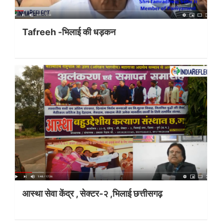
Tafreeh -भिलाई की धड़कन
आस्था सेवा केंद्र , सेक्टर-२ ,भिलाई छत्तीसगढ़