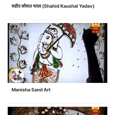
शहीद कौशल यादव (Shahid Kaushal Yadav)
Manisha Sand Art