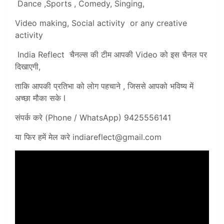
Dance ,Sports , Comedy, Singing,
Video making, Social activity or any creative
activity
India Reflect चैनल्स की टीम आपकी Video को इस चैनल पर
दिखाएगी,
ताकि आपकी प्रतिभा को लोग पहचाने , जिससे आपको भविष्य में
अच्छा मौका सके l
संपर्क करे (Phone / WhatsApp) 9425556141
या फिर हमें मेल करे
indiareflect@gmail.com