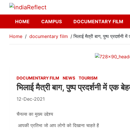
HOME
CAMPUS
DOCUMENTARY FILM
Home
documentary film
भिलाई मैत्री बाग, पुष्प प्रदर्शनी
DOCUMENTARY FILM
NEWS
TOURISM
भिलाई मैत्री बाग, पुष्प प्रदर्शनी में ए
12-Dec-2021
चैनल्स का मुख्य उद्देश्य
आपकी प्रतिभा जो आप लोगो को दिखाना चाहते है