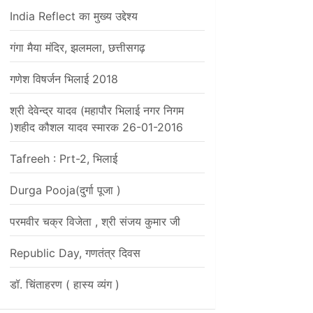
India Reflect का मुख्य उद्देश्य
गंगा मैया मंदिर, झलमला, छत्तीसगढ़
गणेश विषर्जन भिलाई 2018
श्री देवेन्द्र यादव (महापौर भिलाई नगर निगम
)शहीद कौशल यादव स्मारक 26-01-2016
Tafreeh : Prt-2, भिलाई
Durga Pooja(दुर्गा पूजा )
परमवीर चक्र विजेता , श्री संजय कुमार जी
Republic Day, गणतंत्र दिवस
डॉ. चिंताहरण ( हास्य व्यंग )