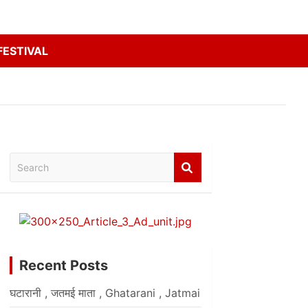
FESTIVAL
Search
Recent Posts
घटारानी , जतमई माता , Ghatarani , Jatmai