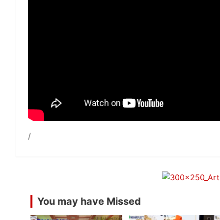
You may have Missed