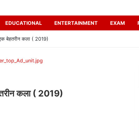
EDUCATIONAL
ENTERTAINMENT
EXAM
 में एक बेहतरीन कला ( 2019)
क बेहतरीन कला ( 2019)