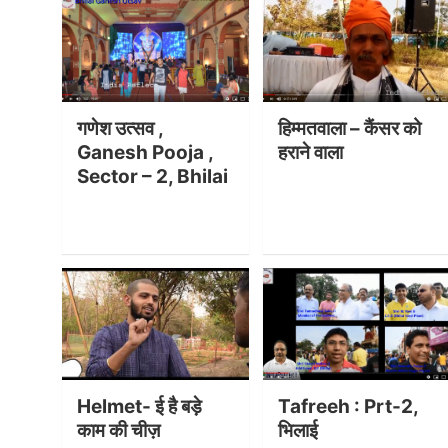
गणेश उत्सव ,
हिम्मतवाला – कैंसर को
Ganesh Pooja ,
हराने वाला
Sector – 2, Bhilai
Helmet- ई है बड़े
Tafreeh : Prt-2,
काम की चीज़
भिलाई