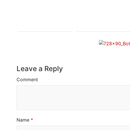
Leave a Reply
Comment
Name
*