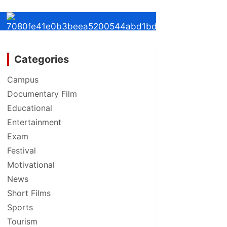
Categories
Campus
Documentary Film
Educational
Entertainment
Exam
Festival
Motivational
News
Short Films
Sports
Tourism