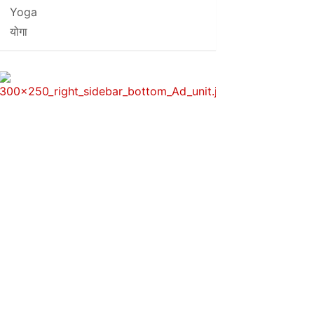
Yoga
योगा