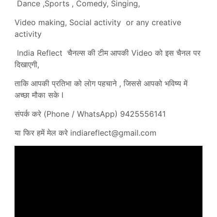
Dance ,Sports , Comedy, Singing,
Video making, Social activity or any creative
activity
India Reflect चैनल्स की टीम आपकी Video को इस चैनल पर
दिखाएगी,
ताकि आपकी प्रतिभा को लोग पहचाने , जिससे आपको भविष्य में
अच्छा मौका सके l
संपर्क करे (Phone / WhatsApp) 9425556141
या फिर हमें मेल करे
indiareflect@gmail.com