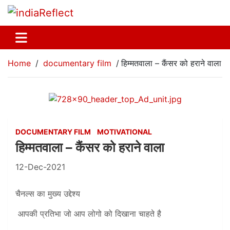
Home
documentary film
हिम्मतवाला – कैंसर को हराने वाला
DOCUMENTARY FILM
MOTIVATIONAL
हिम्मतवाला – कैंसर को हराने वाला
12-Dec-2021
चैनल्स का मुख्य उद्देश्य
आपकी प्रतिभा जो आप लोगो को दिखाना चाहते है