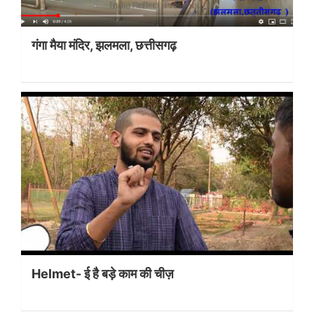
गंगा मैया मंदिर, झलमला, छत्तीसगढ़
Helmet- ई है बड़े काम की चीज़