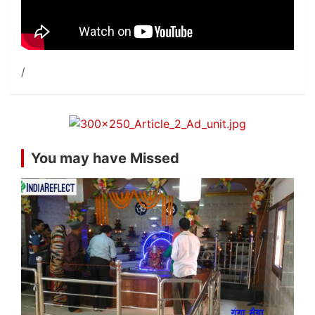
You may have Missed