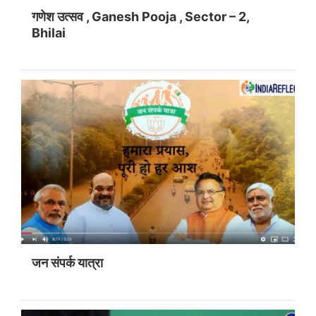
गणेश उत्सव , Ganesh Pooja , Sector – 2,
Bhilai
जन संपर्क यात्रा