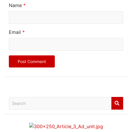
Name
*
Email
*
Search