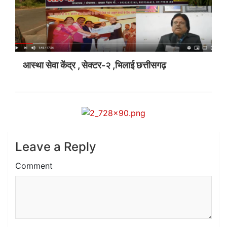
आस्था सेवा केंद्र , सेक्टर-२ ,भिलाई छत्तीसगढ़
Leave a Reply
Comment