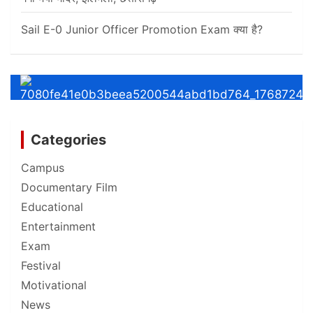
Sail E-0 Junior Officer Promotion Exam क्या है?
Categories
Campus
Documentary Film
Educational
Entertainment
Exam
Festival
Motivational
News