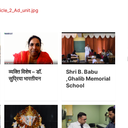
व्यक्ति विशेष – डॉ.
Shri B. Babu
सुप्रिया भारतीयन
,Ghalib Memorial
School