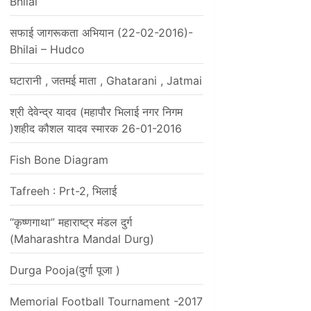
Bhilai
सफाई जागरूकता अभियान (22-02-2016)-
Bhilai – Hudco
घटारानी , जतमई माता , Ghatarani , Jatmai
श्री देवेन्द्र यादव (महापौर भिलाई नगर निगम
)शहीद कौशल यादव स्मारक 26-01-2016
Fish Bone Diagram
Tafreeh : Prt-2, भिलाई
“कृष्णगाथा” महाराष्ट्र मंडल दुर्ग
(Maharashtra Mandal Durg)
Durga Pooja(दुर्गा पूजा )
Memorial Football Tournament -2017