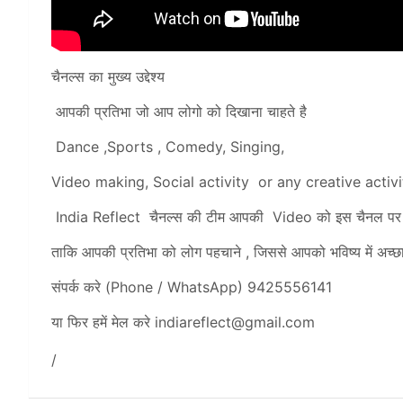
चैनल्स का मुख्य उद्देश्य
आपकी प्रतिभा जो आप लोगो को दिखाना चाहते है
Dance ,Sports , Comedy, Singing,
Video making, Social activity or any creative activi
India Reflect चैनल्स की टीम आपकी Video को इस चैनल पर 
ताकि आपकी प्रतिभा को लोग पहचाने , जिससे आपको भविष्य में अच्छ
संपर्क करे (Phone / WhatsApp) 9425556141
या फिर हमें मेल करे
indiareflect@gmail.com