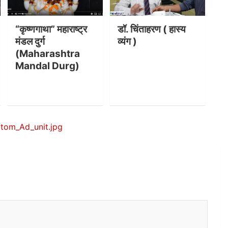
“कृष्णगाथा” महाराष्ट्र
डॉ. चिंताहरण ( हास्य
मंडल दुर्ग
व्यंग )
(Maharashtra
Mandal Durg)