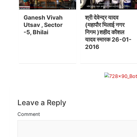
Ganesh Vivah
श्री देवेन्द्र यादव
Utsav , Sector
(महापौर भिलाई नगर
-5, Bhilai
निगम )शहीद कौशल
यादव स्मारक 26-01-
2016
Leave a Reply
Comment