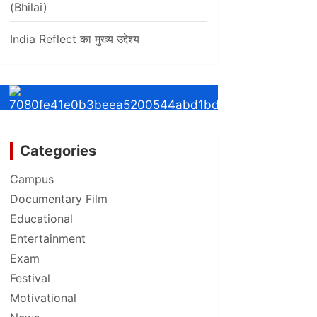
(Bhilai)
India Reflect का मुख्य उद्देश्य
Categories
Campus
Documentary Film
Educational
Entertainment
Exam
Festival
Motivational