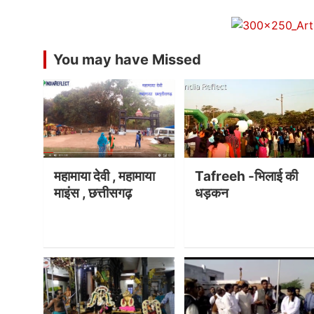
You may have Missed
महामाया देवी , महामाया
Tafreeh -भिलाई की
माइंस , छत्तीसगढ़
धड़कन