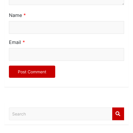
Name
*
Email
*
Search