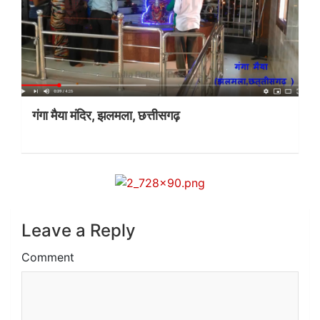
गंगा मैया मंदिर, झलमला, छत्तीसगढ़
Leave a Reply
Comment