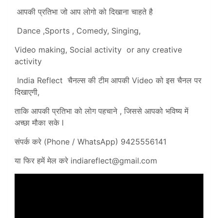
आपकी प्रतिभा जो आप लोगो को दिखाना चाहते है
Dance ,Sports , Comedy, Singing,
Video making, Social activity or any creative
activity
India Reflect चैनल्स की टीम आपकी Video को इस चैनल पर
दिखाएगी,
ताकि आपकी प्रतिभा को लोग पहचाने , जिससे आपको भविष्य में
अच्छा मौका सके l
संपर्क करे (Phone / WhatsApp) 9425556141
या फिर हमें मेल करे
indiareflect@gmail.com