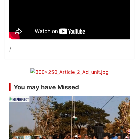
You may have Missed