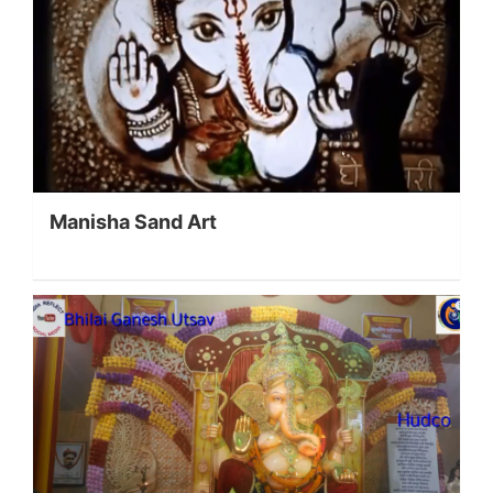
Manisha Sand Art