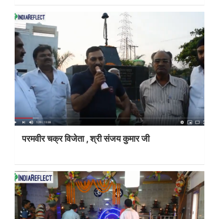
परमवीर चक्र विजेता , श्री संजय कुमार जी