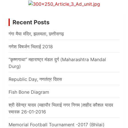
Recent Posts
गंगा मैया मंदिर, झलमला, छत्तीसगढ़
गणेश विषर्जन भिलाई 2018
“कृष्णगाथा” महाराष्ट्र मंडल दुर्ग (Maharashtra Mandal
Durg)
Republic Day, गणतंत्र दिवस
Fish Bone Diagram
श्री देवेन्द्र यादव (महापौर भिलाई नगर निगम )शहीद कौशल यादव
स्मारक 26-01-2016
Memorial Football Tournament -2017 (Bhilai)