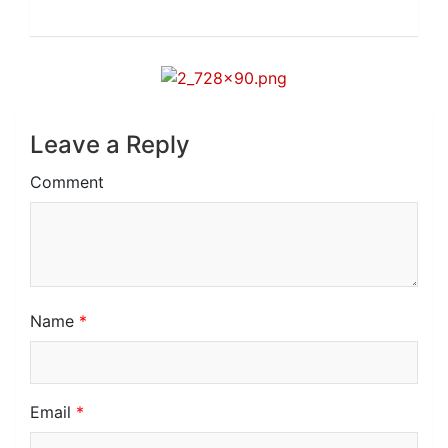
Leave a Reply
Comment
Name
*
Email
*