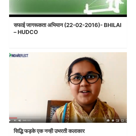
सफाई जागरूकता अभियान (22-02-2016)- BHILAI
– HUDCO
सिद्धि फड़के एक नन्ही उभरती कलाकार