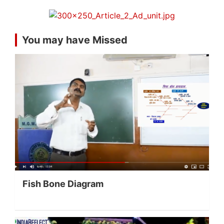
You may have Missed
Fish Bone Diagram