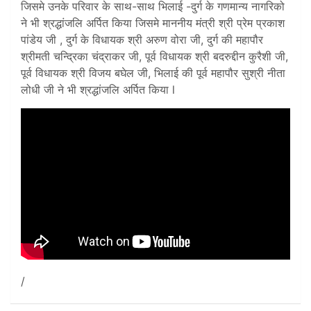
जिसमे उनके परिवार के साथ-साथ भिलाई -दुर्ग के गणमान्य नागरिको
ने भी श्रद्धांजलि अर्पित किया जिसमे माननीय मंत्री श्री प्रेम प्रकाश
पांडेय जी , दुर्ग के विधायक श्री अरुण वोरा जी, दुर्ग की महापौर
श्रीमती चन्द्रिका चंद्राकर जी, पूर्व विधायक श्री बदरुद्दीन कुरैशी जी,
पूर्व विधायक श्री विजय बघेल जी, भिलाई की पूर्व महापौर सुश्री नीता
लोधी जी ने भी श्रद्धांजलि अर्पित किया l