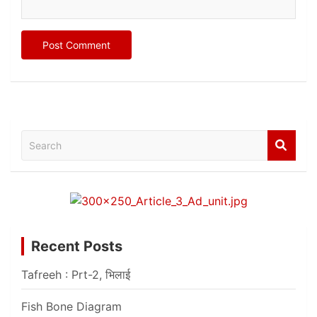
Search
Recent Posts
Tafreeh : Prt-2, भिलाई
Fish Bone Diagram