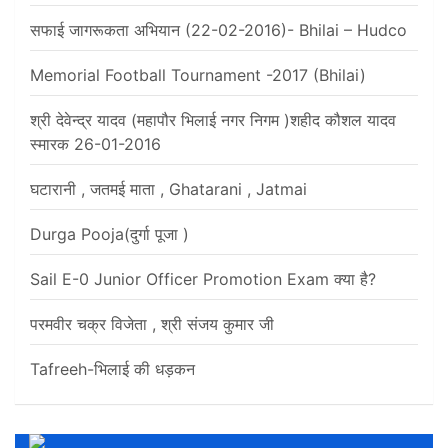
सफाई जागरूकता अभियान (22-02-2016)- Bhilai – Hudco
Memorial Football Tournament -2017 (Bhilai)
श्री देवेन्द्र यादव (महापौर भिलाई नगर निगम )शहीद कौशल यादव
स्मारक 26-01-2016
घटारानी , जतमई माता , Ghatarani , Jatmai
Durga Pooja(दुर्गा पूजा )
Sail E-0 Junior Officer Promotion Exam क्या है?
परमवीर चक्र विजेता , श्री संजय कुमार जी
Tafreeh-भिलाई की धड़कन