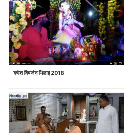
गणेश विषर्जन भिलाई 2018