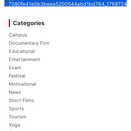
Categories
Campus
Documentary Film
Educational
Entertainment
Exam
Festival
Motivational
News
Short Films
Sports
Tourism
Yoga