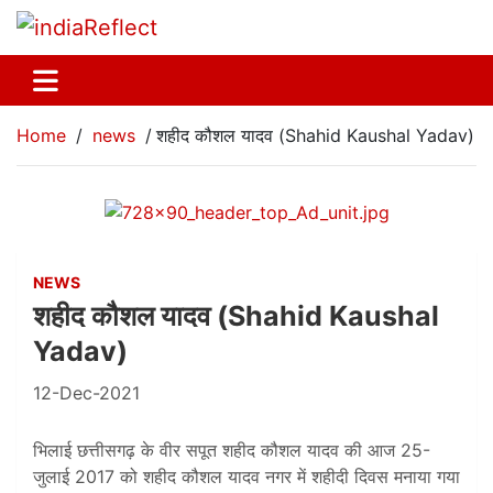
Home
news
शहीद कौशल यादव (Shahid Kaushal Yadav)
NEWS
शहीद कौशल यादव (Shahid Kaushal
Yadav)
12-Dec-2021
भिलाई छत्तीसगढ़ के वीर सपूत शहीद कौशल यादव की आज 25-
जुलाई 2017 को शहीद कौशल यादव नगर में शहीदी दिवस मनाया गया