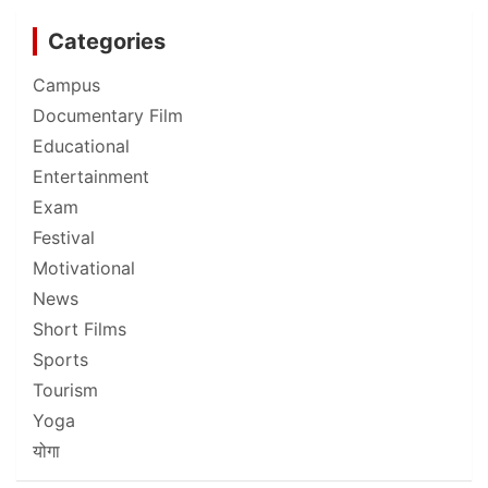
Categories
Campus
Documentary Film
Educational
Entertainment
Exam
Festival
Motivational
News
Short Films
Sports
Tourism
Yoga
योगा