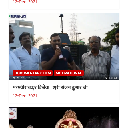
12-Dec-2021
DOCUMENTARY FILM
MOTIVATIONAL
परमवीर चक्र विजेता , श्री संजय कुमार जी
12-Dec-2021