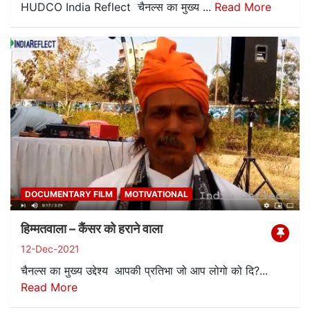
HUDCO India Reflect चैनल्स का मुख्य ...
Read More
DOCUMENTARY FILM
MOTIVATIONAL
हिम्मतवाला – कैंसर को हराने वाला
12-Dec-2021
चैनल्स का मुख्य उद्देश्य आपकी प्रतिभा जो आप लोगो को दि?...
Read More