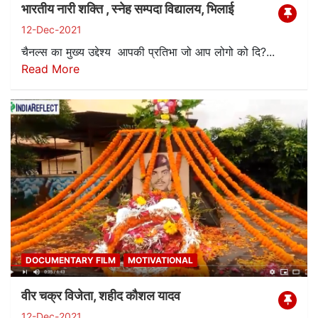
भारतीय नारी शक्ति , स्नेह सम्पदा विद्यालय, भिलाई
12-Dec-2021
चैनल्स का मुख्य उद्देश्य आपकी प्रतिभा जो आप लोगो को दि?...
Read More
DOCUMENTARY FILM
MOTIVATIONAL
वीर चक्र विजेता, शहीद कौशल यादव
12-Dec-2021