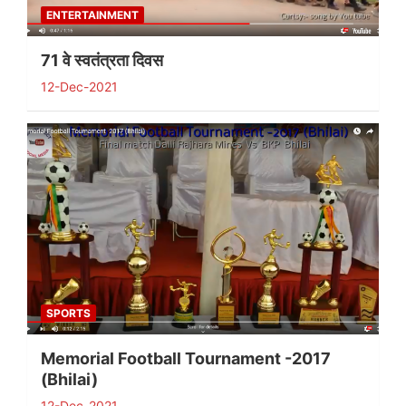
ENTERTAINMENT
71 वे स्वतंत्रता दिवस
12-Dec-2021
SPORTS
Memorial Football Tournament -2017
(Bhilai)
12-Dec-2021