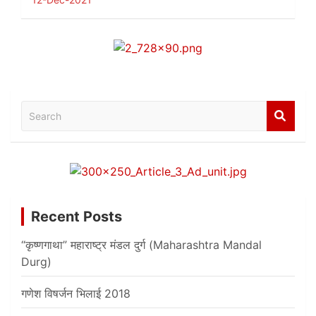
Search
Recent Posts
“कृष्णगाथा” महाराष्ट्र मंडल दुर्ग (Maharashtra Mandal
Durg)
गणेश विषर्जन भिलाई 2018