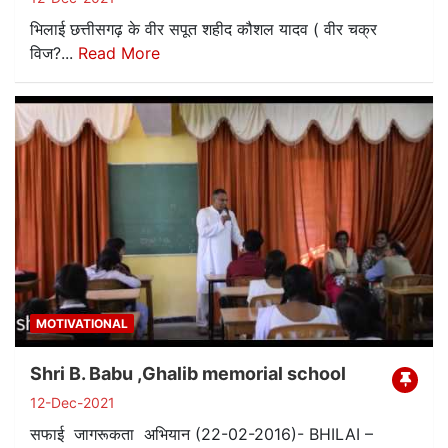
भिलाई छत्तीसगढ़ के वीर सपूत शहीद कौशल यादव ( वीर चक्र
विज?...
Read More
MOTIVATIONAL
Shri B. Babu ,Ghalib memorial school
12-Dec-2021
सफाई जागरूकता अभियान (22-02-2016)- BHILAI –