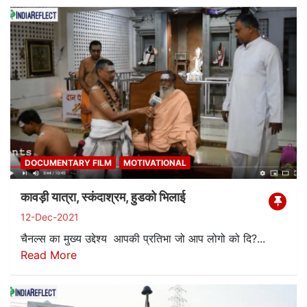
DOCUMENTARY FILM
MOTIVATIONAL
कावड़ी यात्रा, स्कंदाश्रम, हुडको भिलाई
12-Dec-2021
चैनल्स का मुख्य उद्देश्य आपकी प्रतिभा जो आप लोगो को दि?...
Read More