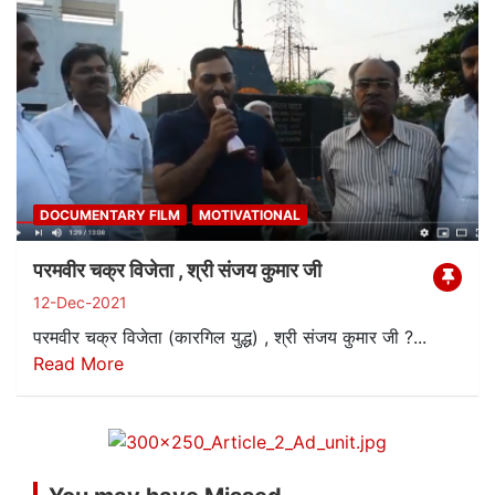
DOCUMENTARY FILM
MOTIVATIONAL
परमवीर चक्र विजेता , श्री संजय कुमार जी
12-Dec-2021
परमवीर चक्र विजेता (कारगिल युद्ध) , श्री संजय कुमार जी ?...
Read More