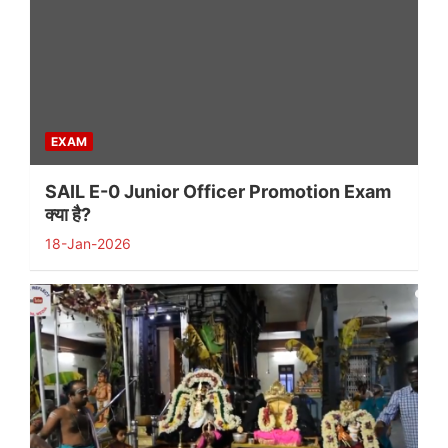
EXAM
SAIL E-0 Junior Officer Promotion Exam
क्या है?
18-Jan-2026