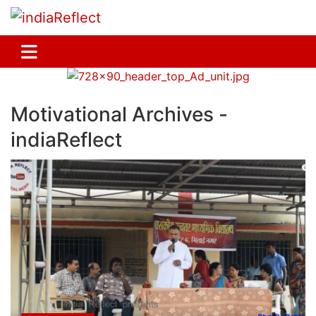
Motivational Archives -
indiaReflect