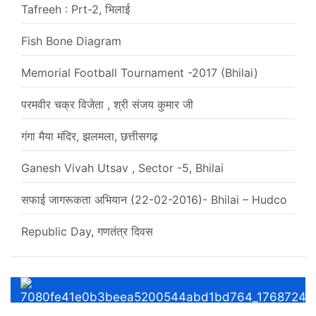
Tafreeh : Prt-2, भिलाई
Fish Bone Diagram
Memorial Football Tournament -2017 (Bhilai)
परमवीर चक्र विजेता , श्री संजय कुमार जी
गंगा मैया मंदिर, झलमला, छत्तीसगढ़
Ganesh Vivah Utsav , Sector -5, Bhilai
सफाई जागरूकता अभियान (22-02-2016)- Bhilai – Hudco
Republic Day, गणतंत्र दिवस